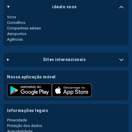
idealo voos
Voos
Conselhos
Companhias aéreas
Aeroportos
Agências
sites internacionais
nossa aplicação móvel
informações legais
Privacidade
Proteção dos dados
Acessibilidade