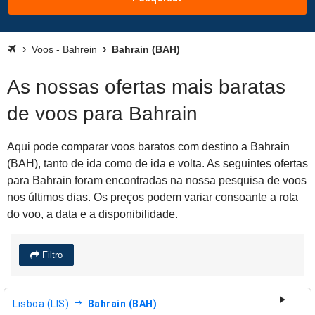
Voos - Bahrein
Bahrain (BAH)
As nossas ofertas mais baratas
de voos para Bahrain
Aqui pode comparar voos baratos com destino a Bahrain
(BAH), tanto de ida como de ida e volta. As seguintes ofertas
para Bahrain foram encontradas na nossa pesquisa de voos
nos últimos dias. Os preços podem variar consoante a rota
do voo, a data e a disponibilidade.
Filtro
Lisboa (LIS)
Bahrain (BAH)