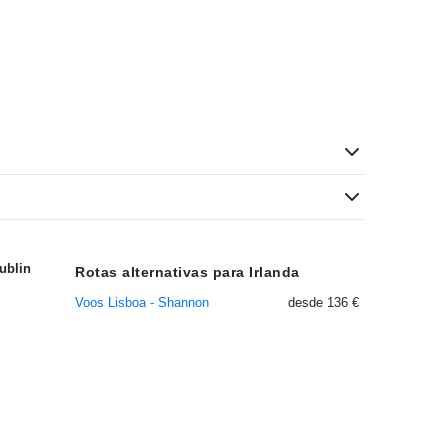
ublin
Rotas alternativas para Irlanda
Voos Lisboa - Shannon
desde 136 €