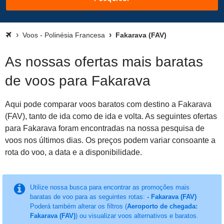
Voos - Polinésia Francesa
Fakarava (FAV)
As nossas ofertas mais baratas
de voos para Fakarava
Aqui pode comparar voos baratos com destino a Fakarava
(FAV), tanto de ida como de ida e volta. As seguintes ofertas
para Fakarava foram encontradas na nossa pesquisa de
voos nos últimos dias. Os preços podem variar consoante a
rota do voo, a data e a disponibilidade.
Utilize nossa busca para encontrar as promoções mais
baratas de voo para as seguintes rotas:
- Fakarava (FAV)
Poderá também alterar os filtros (
Aeroporto de chegada:
Fakarava (FAV)
) ou visualizar voos alternativos e baratos.