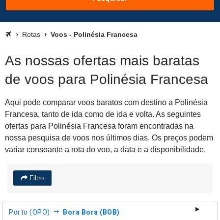
Rotas
Voos - Polinésia Francesa
As nossas ofertas mais baratas
de voos para Polinésia Francesa
Aqui pode comparar voos baratos com destino a Polinésia
Francesa, tanto de ida como de ida e volta. As seguintes
ofertas para Polinésia Francesa foram encontradas na
nossa pesquisa de voos nos últimos dias. Os preços podem
variar consoante a rota do voo, a data e a disponibilidade.
Filtro
Porto (OPO)
Bora Bora (BOB)