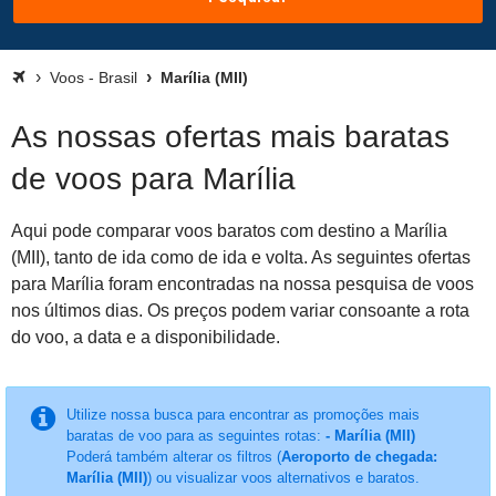
Voos - Brasil
Marília (MII)
As nossas ofertas mais baratas
de voos para Marília
Aqui pode comparar voos baratos com destino a Marília
(MII), tanto de ida como de ida e volta. As seguintes ofertas
para Marília foram encontradas na nossa pesquisa de voos
nos últimos dias. Os preços podem variar consoante a rota
do voo, a data e a disponibilidade.
Utilize nossa busca para encontrar as promoções mais
baratas de voo para as seguintes rotas:
- Marília (MII)
Poderá também alterar os filtros (
Aeroporto de chegada:
Marília (MII)
) ou visualizar voos alternativos e baratos.