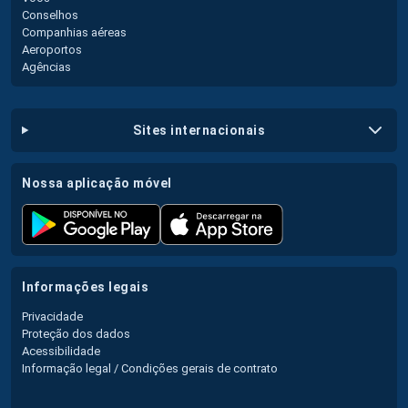
Conselhos
Companhias aéreas
Aeroportos
Agências
sites internacionais
nossa aplicação móvel
informações legais
Privacidade
Proteção dos dados
Acessibilidade
Informação legal / Condições gerais de contrato