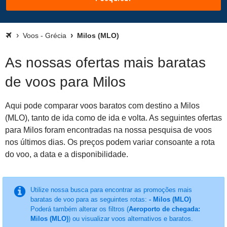
Voos - Grécia
Milos (MLO)
As nossas ofertas mais baratas
de voos para Milos
Aqui pode comparar voos baratos com destino a Milos
(MLO), tanto de ida como de ida e volta. As seguintes ofertas
para Milos foram encontradas na nossa pesquisa de voos
nos últimos dias. Os preços podem variar consoante a rota
do voo, a data e a disponibilidade.
Utilize nossa busca para encontrar as promoções mais
baratas de voo para as seguintes rotas:
- Milos (MLO)
Poderá também alterar os filtros (
Aeroporto de chegada:
Milos (MLO)
) ou visualizar voos alternativos e baratos.