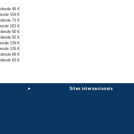
desde 46 €
desde 159 €
desde 71 €
desde 101 €
desde 60 €
desde 92 €
desde 139 €
desde 135 €
desde 68 €
desde 60 €
sites internacionais