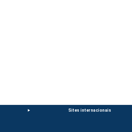
sites internacionais