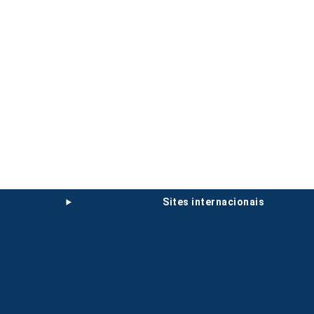
sites internacionais