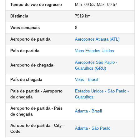
Tempo de voo de regresso
Mín. 09:53/ Máx. 09:57
Distância
7519 km
Voos semanais
8
Aeroporto de partida
Aeroportos Atlanta
(ATL)
País de partida
Voos Estados Unidos
Aeroportos São Paulo -
Aeroporto de chegada
Guarulhos
(GRU)
País de chegada
Voos - Brasil
País de partida - Aeroporto
Estados Unidos - São Paulo -
de chegada
Guarulhos
Aeroporto de partida - País
Atlanta - Brasil
de chegada
Aeroporto de partida - City-
Atlanta - São Paulo
Code