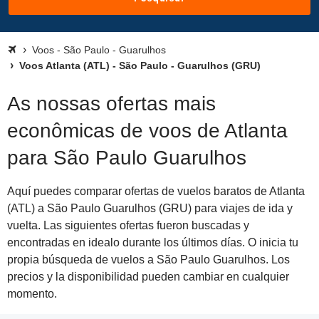
Voos - São Paulo - Guarulhos
Voos Atlanta (ATL) - São Paulo - Guarulhos (GRU)
As nossas ofertas mais
econômicas de voos de Atlanta
para São Paulo Guarulhos
Aquí puedes comparar ofertas de vuelos baratos de Atlanta
(ATL) a São Paulo Guarulhos (GRU) para viajes de ida y
vuelta. Las siguientes ofertas fueron buscadas y
encontradas en idealo durante los últimos días. O inicia tu
propia búsqueda de vuelos a São Paulo Guarulhos. Los
precios y la disponibilidad pueden cambiar en cualquier
momento.