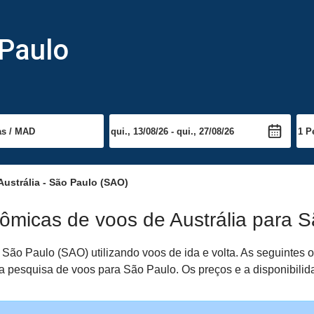
 Paulo
ustrália - São Paulo (SAO)
ômicas de voos de Austrália para 
 São Paulo (SAO) utilizando voos de ida e volta. As seguintes
pria pesquisa de voos para São Paulo. Os preços e a disponibili