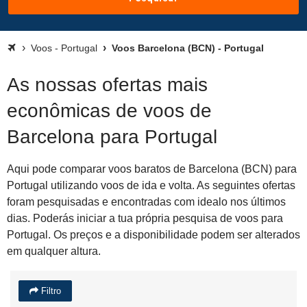
Voos - Portugal
Voos Barcelona (BCN) - Portugal
As nossas ofertas mais
econômicas de voos de
Barcelona para Portugal
Aqui pode comparar voos baratos de Barcelona (BCN) para
Portugal utilizando voos de ida e volta. As seguintes ofertas
foram pesquisadas e encontradas com idealo nos últimos
dias. Poderás iniciar a tua própria pesquisa de voos para
Portugal. Os preços e a disponibilidade podem ser alterados
em qualquer altura.
Filtro