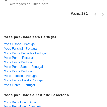
alterações de última hora
Página
1 / 1
Voos populares para Portugal
Voos Lisboa - Portugal
Voos Funchal - Portugal
Voos Ponta Delgada - Portugal
Voos Porto - Portugal
Voos Faro - Portugal
Voos Porto Santo - Portugal
Voos Pico - Portugal
Voos Terceira - Portugal
Voos Horta - Faial - Portugal
Voos Flores - Portugal
Voos populares a partir de Barcelona
Voos Barcelona - Brasil
Voos Barcelona - Alemanha