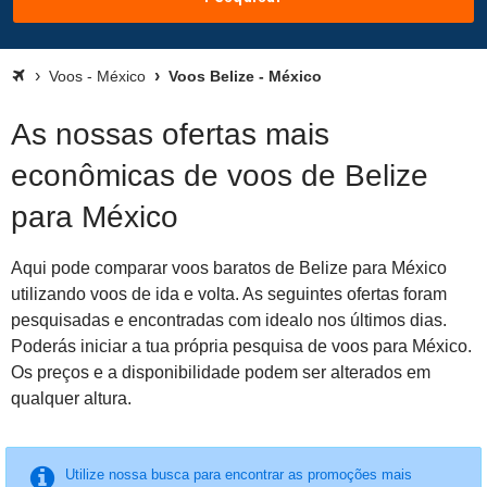
Voos - México
Voos Belize - México
As nossas ofertas mais
econômicas de voos de Belize
para México
Aqui pode comparar voos baratos de Belize para México
utilizando voos de ida e volta. As seguintes ofertas foram
pesquisadas e encontradas com idealo nos últimos dias.
Poderás iniciar a tua própria pesquisa de voos para México.
Os preços e a disponibilidade podem ser alterados em
qualquer altura.
Utilize nossa busca para encontrar as promoções mais