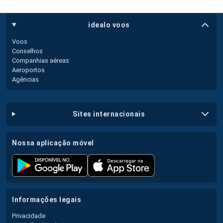
idealo voos
Voos
Conselhos
Companhias aéreas
Aeroportos
Agências
sites internacionais
nossa aplicação móvel
informações legais
Privacidade