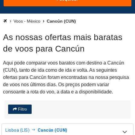
Voos - México
Cancún (CUN)
As nossas ofertas mais baratas
de voos para Cancún
Aqui pode comparar voos baratos com destino a Cancún
(CUN), tanto de ida como de ida e volta. As seguintes
ofertas para Cancún foram encontradas na nossa pesquisa
de voos nos últimos dias. Os preços podem variar
consoante a rota do voo, a data e a disponibilidade.
Filtro
Lisboa (LIS)
Cancún (CUN)