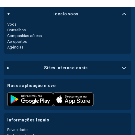
idealo voos
Voos
Conselhos
Companhias aéreas
Aeroportos
Agências
sites internacionais
nossa aplicação móvel
informações legais
Privacidade