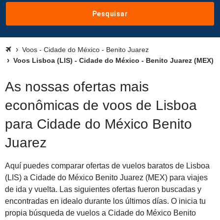
Pesquisar
Voos - Cidade do México - Benito Juarez
Voos Lisboa (LIS) - Cidade do México - Benito Juarez (MEX)
As nossas ofertas mais
econômicas de voos de Lisboa
para Cidade do México Benito
Juarez
Aquí puedes comparar ofertas de vuelos baratos de Lisboa
(LIS) a Cidade do México Benito Juarez (MEX) para viajes
de ida y vuelta. Las siguientes ofertas fueron buscadas y
encontradas en idealo durante los últimos días. O inicia tu
propia búsqueda de vuelos a Cidade do México Benito