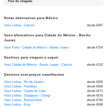
País de chegada
Rotas alternativas para México
Voos Lisboa - Cancún
desde €497
Voos alternativos para Cidade do México - Benito
Juarez
Voos Porto - Cidade do México - Benito Juarez
desde €754
Destinos para viagens a seguir
Voos Cidade do México - Benito Juarez - Cancún
desde €102
Destinos com preços semelhantes
Voos Lisboa - Rio de Janeiro
desde €658
Voos Lisboa - Fortaleza
desde €666
Voos Lisboa - Cidade do Cabo
desde €671
Voos Lisboa - Singapura - Changi
desde €635
Voos Lisboa - Buenos Aires
desde €760
Voos Lisboa - Acra
desde €698