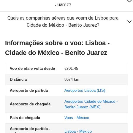
Juarez?
Quais as companhias aéreas que voam de Lisboa para
Cidade do México - Benito Juarez?
Informações sobre o voo: Lisboa -
Cidade do México - Benito Juarez
Voo de ida e volta desde
€701.45
Distância
8674 km
Aeroporto de partida
Aeroportos Lisboa
(LIS)
Aeroportos Cidade do México -
Aeroporto de chegada
Benito Juarez
(MEX)
País de chegada
Voos - México
Aeroporto de partida -
Lisboa - México