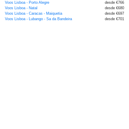
Voos Lisboa - Porto Alegre
desde €766
Voos Lisboa - Natal
desde €680
Voos Lisboa - Caracas - Maiquetia
desde €697
Voos Lisboa - Lubango - Sa da Bandeira
desde €701