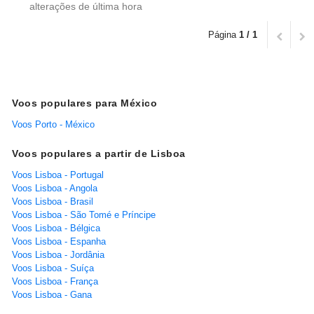
alterações de última hora
Página
1 / 1
Voos populares para México
Voos Porto - México
Voos populares a partir de Lisboa
Voos Lisboa - Portugal
Voos Lisboa - Angola
Voos Lisboa - Brasil
Voos Lisboa - São Tomé e Príncipe
Voos Lisboa - Bélgica
Voos Lisboa - Espanha
Voos Lisboa - Jordânia
Voos Lisboa - Suíça
Voos Lisboa - França
Voos Lisboa - Gana