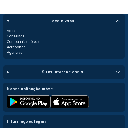
idealo voos
Voos
Conselhos
Companhias aéreas
Aeroportos
Agências
sites internacionais
nossa aplicação móvel
informações legais