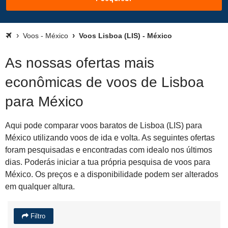
Voos - México
Voos Lisboa (LIS) - México
As nossas ofertas mais
econômicas de voos de Lisboa
para México
Aqui pode comparar voos baratos de Lisboa (LIS) para
México utilizando voos de ida e volta. As seguintes ofertas
foram pesquisadas e encontradas com idealo nos últimos
dias. Poderás iniciar a tua própria pesquisa de voos para
México. Os preços e a disponibilidade podem ser alterados
em qualquer altura.
Filtro