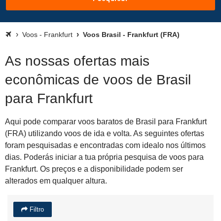
Voos - Frankfurt
Voos Brasil - Frankfurt (FRA)
As nossas ofertas mais
econômicas de voos de Brasil
para Frankfurt
Aqui pode comparar voos baratos de Brasil para Frankfurt
(FRA) utilizando voos de ida e volta. As seguintes ofertas
foram pesquisadas e encontradas com idealo nos últimos
dias. Poderás iniciar a tua própria pesquisa de voos para
Frankfurt. Os preços e a disponibilidade podem ser
alterados em qualquer altura.
Filtro