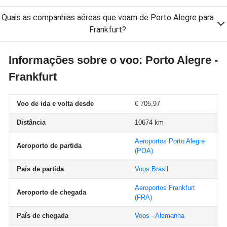
Quais as companhias aéreas que voam de Porto Alegre para
Frankfurt?
Informações sobre o voo: Porto Alegre -
Frankfurt
Voo de ida e volta desde
€ 705,97
Distância
10674 km
Aeroportos Porto Alegre
Aeroporto de partida
(POA)
País de partida
Voos Brasil
Aeroportos Frankfurt
Aeroporto de chegada
(FRA)
País de chegada
Voos - Alemanha