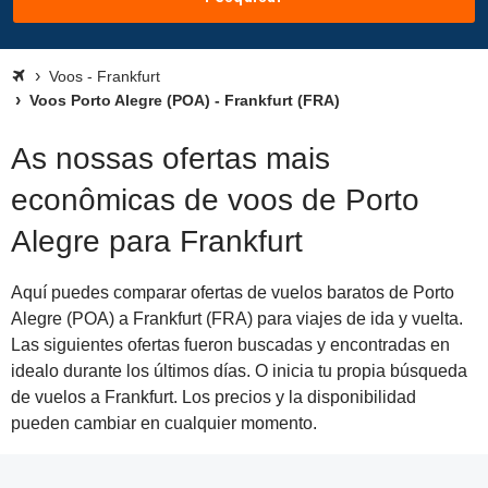
Voos - Frankfurt
Voos Porto Alegre (POA) - Frankfurt (FRA)
As nossas ofertas mais
econômicas de voos de Porto
Alegre para Frankfurt
Aquí puedes comparar ofertas de vuelos baratos de Porto
Alegre (POA) a Frankfurt (FRA) para viajes de ida y vuelta.
Las siguientes ofertas fueron buscadas y encontradas en
idealo durante los últimos días. O inicia tu propia búsqueda
de vuelos a Frankfurt. Los precios y la disponibilidad
pueden cambiar en cualquier momento.