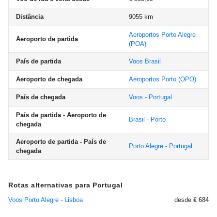
Distância
9055 km
Aeroportos Porto Alegre
Aeroporto de partida
(POA)
País de partida
Voos Brasil
Aeroporto de chegada
Aeroportos Porto
(OPO)
País de chegada
Voos - Portugal
País de partida - Aeroporto de
Brasil - Porto
chegada
Aeroporto de partida - País de
Porto Alegre - Portugal
chegada
Rotas alternativas para Portugal
Voos Porto Alegre - Lisboa
desde € 684