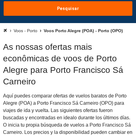
Pesquisar
Voos - Porto
Voos Porto Alegre (POA) - Porto (OPO)
As nossas ofertas mais
econômicas de voos de Porto
Alegre para Porto Francisco Sá
Carneiro
Aquí puedes comparar ofertas de vuelos baratos de Porto
Alegre (POA) a Porto Francisco Sá Carneiro (OPO) para
viajes de ida y vuelta. Las siguientes ofertas fueron
buscadas y encontradas en idealo durante los últimos días.
O inicia tu propia búsqueda de vuelos a Porto Francisco Sá
Carneiro. Los precios y la disponibilidad pueden cambiar en