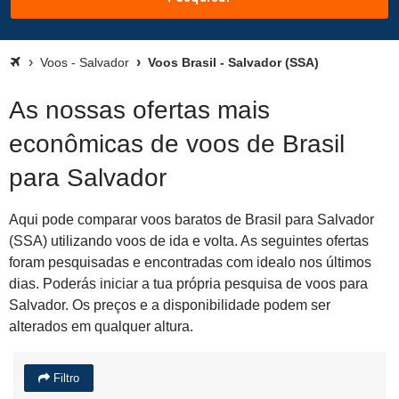
Voos - Salvador
Voos Brasil - Salvador (SSA)
As nossas ofertas mais
econômicas de voos de Brasil
para Salvador
Aqui pode comparar voos baratos de Brasil para Salvador
(SSA) utilizando voos de ida e volta. As seguintes ofertas
foram pesquisadas e encontradas com idealo nos últimos
dias. Poderás iniciar a tua própria pesquisa de voos para
Salvador. Os preços e a disponibilidade podem ser
alterados em qualquer altura.
Filtro