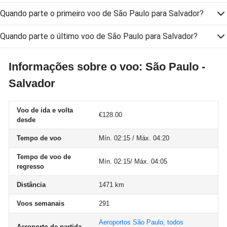
Quando parte o primeiro voo de São Paulo para Salvador?
Quando parte o último voo de São Paulo para Salvador?
Informações sobre o voo: São Paulo -
Salvador
Voo de ida e volta
€128.00
desde
Tempo de voo
Mín. 02:15 / Máx. 04:20
Tempo de voo de
Mín. 02:15/ Máx. 04:05
regresso
Distância
1471 km
Voos semanais
291
Aeroportos São Paulo, todos
Aeroporto de partida