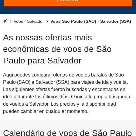
Voos - Salvador
Voos São Paulo (SAO) - Salvador (SSA)
As nossas ofertas mais
econômicas de voos de São
Paulo para Salvador
Aquí puedes comparar ofertas de vuelos baratos de São
Paulo (SAO) a Salvador (SSA) para viajes de ida y vuelta.
Las siguientes ofertas fueron buscadas y encontradas en
idealo durante los últimos días. O inicia tu propia búsqueda
de vuelos a Salvador. Los precios y la disponibilidad
pueden cambiar en cualquier momento.
Calendário de voos de São Paulo