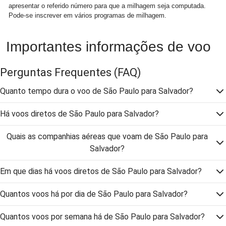
apresentar o referido número para que a milhagem seja computada.
Pode-se inscrever em vários programas de milhagem.
Importantes informações de voo
Perguntas Frequentes
(FAQ)
Quanto tempo dura o voo de São Paulo para Salvador?
Há voos diretos de São Paulo para Salvador?
Quais as companhias aéreas que voam de São Paulo para
Salvador?
Em que dias há voos diretos de São Paulo para Salvador?
Quantos voos há por dia de São Paulo para Salvador?
Quantos voos por semana há de São Paulo para Salvador?