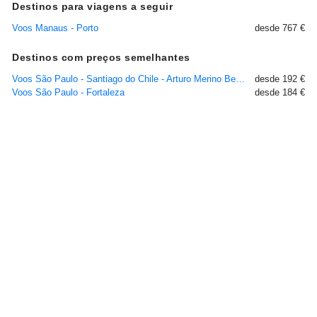
Destinos para viagens a seguir
Voos Manaus - Porto
desde 767 €
Destinos com preços semelhantes
Voos São Paulo - Santiago do Chile - Arturo Merino Benitez - Pudahuel
desde 192 €
Voos São Paulo - Fortaleza
desde 184 €