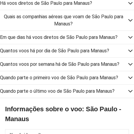
Há voos diretos de São Paulo para Manaus?
Quais as companhias aéreas que voam de São Paulo para
Manaus?
Em que dias há voos diretos de São Paulo para Manaus?
Quantos voos há por dia de São Paulo para Manaus?
Quantos voos por semana há de São Paulo para Manaus?
Quando parte o primeiro voo de São Paulo para Manaus?
Quando parte o último voo de São Paulo para Manaus?
Informações sobre o voo: São Paulo -
Manaus