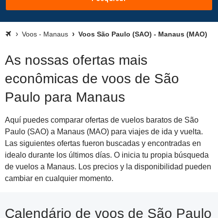
Voos - Manaus
Voos São Paulo (SAO) - Manaus (MAO)
As nossas ofertas mais
econômicas de voos de São
Paulo para Manaus
Aquí puedes comparar ofertas de vuelos baratos de São
Paulo (SAO) a Manaus (MAO) para viajes de ida y vuelta.
Las siguientes ofertas fueron buscadas y encontradas en
idealo durante los últimos días. O inicia tu propia búsqueda
de vuelos a Manaus. Los precios y la disponibilidad pueden
cambiar en cualquier momento.
Calendário de voos de São Paulo