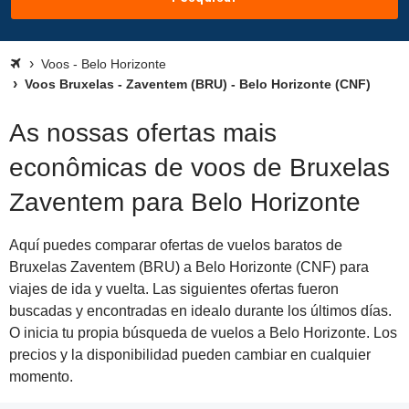
Voos - Belo Horizonte
Voos Bruxelas - Zaventem (BRU) - Belo Horizonte (CNF)
As nossas ofertas mais
econômicas de voos de Bruxelas
Zaventem para Belo Horizonte
Aquí puedes comparar ofertas de vuelos baratos de
Bruxelas Zaventem (BRU) a Belo Horizonte (CNF) para
viajes de ida y vuelta. Las siguientes ofertas fueron
buscadas y encontradas en idealo durante los últimos días.
O inicia tu propia búsqueda de vuelos a Belo Horizonte. Los
precios y la disponibilidad pueden cambiar en cualquier
momento.