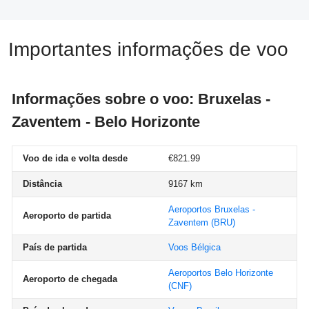
Importantes informações de voo
Informações sobre o voo: Bruxelas -
Zaventem - Belo Horizonte
Voo de ida e volta desde
€821.99
Distância
9167 km
Aeroportos Bruxelas -
Aeroporto de partida
Zaventem
(BRU)
País de partida
Voos Bélgica
Aeroportos Belo Horizonte
Aeroporto de chegada
(CNF)