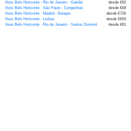
Voos Belo Horizonte - Rio de Janeiro - Galeão
desde €82
Voos Belo Horizonte - São Paulo - Congonhas
desde €68
Voos Belo Horizonte - Madrid - Barajas
desde €726
Voos Belo Horizonte - Lisboa
desde €650
Voos Belo Horizonte - Rio de Janeiro - Santos Dumont
desde €81