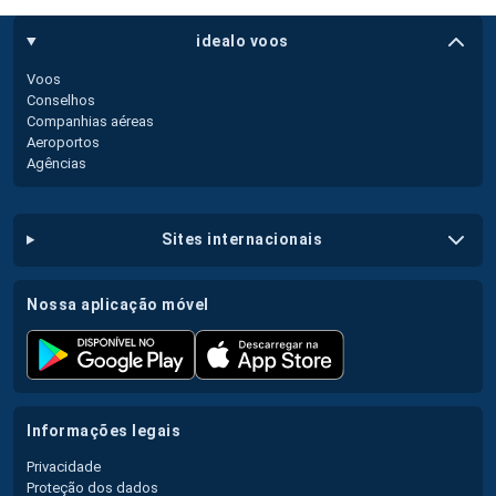
idealo voos
Voos
Conselhos
Companhias aéreas
Aeroportos
Agências
sites internacionais
nossa aplicação móvel
informações legais
Privacidade
Proteção dos dados