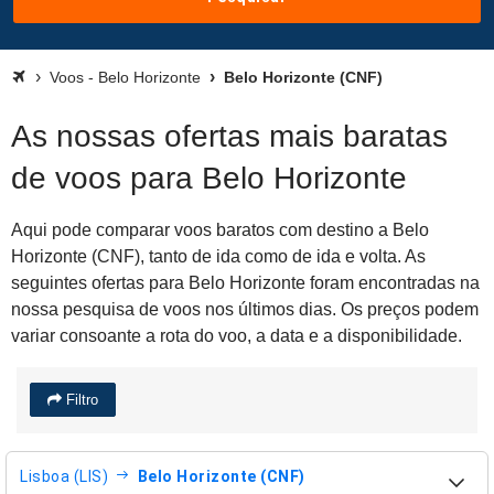
Voos - Belo Horizonte
Belo Horizonte (CNF)
As nossas ofertas mais baratas
de voos para Belo Horizonte
Aqui pode comparar voos baratos com destino a Belo
Horizonte (CNF), tanto de ida como de ida e volta. As
seguintes ofertas para Belo Horizonte foram encontradas na
nossa pesquisa de voos nos últimos dias. Os preços podem
variar consoante a rota do voo, a data e a disponibilidade.
Filtro
Lisboa (LIS)
Belo Horizonte (CNF)