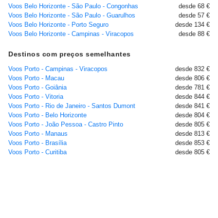
Voos Belo Horizonte - São Paulo - Congonhas
desde 68 €
Voos Belo Horizonte - São Paulo - Guarulhos
desde 57 €
Voos Belo Horizonte - Porto Seguro
desde 134 €
Voos Belo Horizonte - Campinas - Viracopos
desde 88 €
Destinos com preços semelhantes
Voos Porto - Campinas - Viracopos
desde 832 €
Voos Porto - Macau
desde 806 €
Voos Porto - Goiânia
desde 781 €
Voos Porto - Vitoria
desde 844 €
Voos Porto - Rio de Janeiro - Santos Dumont
desde 841 €
Voos Porto - Belo Horizonte
desde 804 €
Voos Porto - João Pessoa - Castro Pinto
desde 805 €
Voos Porto - Manaus
desde 813 €
Voos Porto - Brasília
desde 853 €
Voos Porto - Curitiba
desde 805 €