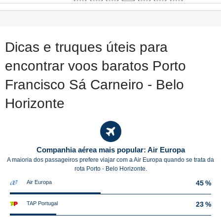
Dicas e truques úteis para
encontrar voos baratos Porto
Francisco Sá Carneiro - Belo
Horizonte
Companhia aérea mais popular: Air Europa
A maioria dos passageiros prefere viajar com a Air Europa quando se trata da
rota Porto - Belo Horizonte.
Air Europa
45 %
TAP Portugal
23 %