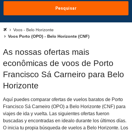
Pesquisar
Voos - Belo Horizonte
Voos Porto (OPO) - Belo Horizonte (CNF)
As nossas ofertas mais
econômicas de voos de Porto
Francisco Sá Carneiro para Belo
Horizonte
Aquí puedes comparar ofertas de vuelos baratos de Porto
Francisco Sá Carneiro (OPO) a Belo Horizonte (CNF) para
viajes de ida y vuelta. Las siguientes ofertas fueron
buscadas y encontradas en idealo durante los últimos días.
O inicia tu propia búsqueda de vuelos a Belo Horizonte. Los