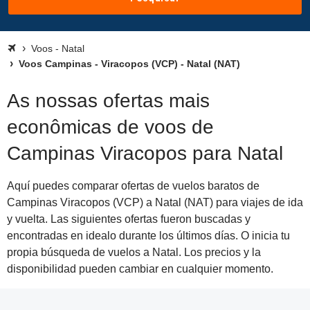
Voos - Natal
Voos Campinas - Viracopos (VCP) - Natal (NAT)
As nossas ofertas mais
econômicas de voos de
Campinas Viracopos para Natal
Aquí puedes comparar ofertas de vuelos baratos de
Campinas Viracopos (VCP) a Natal (NAT) para viajes de ida
y vuelta. Las siguientes ofertas fueron buscadas y
encontradas en idealo durante los últimos días. O inicia tu
propia búsqueda de vuelos a Natal. Los precios y la
disponibilidad pueden cambiar en cualquier momento.