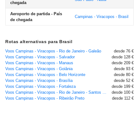
chegada
Aeroporto de partida - País
Campinas - Viracopos - Brasil
de chegada
Rotas alternativas para Brasil
Voos Campinas - Viracopos - Rio de Janeiro - Galeão
desde 76 €
Voos Campinas - Viracopos - Salvador
desde 128 €
Voos Campinas - Viracopos - Manaus
desde 209 €
Voos Campinas - Viracopos - Goiânia
desde 93 €
Voos Campinas - Viracopos - Belo Horizonte
desde 80 €
Voos Campinas - Viracopos - Brasília
desde 52 €
Voos Campinas - Viracopos - Fortaleza
desde 199 €
Voos Campinas - Viracopos - Rio de Janeiro - Santos Dumont
desde 100 €
Voos Campinas - Viracopos - Ribeirão Preto
desde 112 €