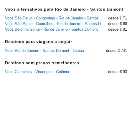
Voos alternativos para Rio de Janeiro - Santos Dumont
Voos São Paulo - Congonhas - Rio de Janeiro - Santos Dumont
desde € 71
Voos São Paulo - Guarulhos - Rio de Janeiro - Santos Dumont
desde € 68
Voos Belo Horizonte - Rio de Janeiro - Santos Dumont
desde € 81
Destinos para viagens a seguir
Voos Rio de Janeiro - Santos Dumont - Lisboa
desde € 741
Destinos com preços semelhantes
Voos Campinas - Viracopos - Goiânia
desde € 93