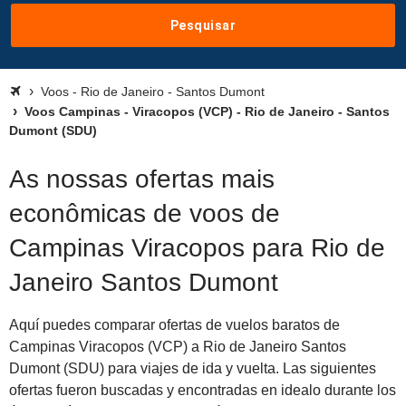
Pesquisar
Voos - Rio de Janeiro - Santos Dumont
Voos Campinas - Viracopos (VCP) - Rio de Janeiro - Santos
Dumont (SDU)
As nossas ofertas mais
econômicas de voos de
Campinas Viracopos para Rio de
Janeiro Santos Dumont
Aquí puedes comparar ofertas de vuelos baratos de
Campinas Viracopos (VCP) a Rio de Janeiro Santos
Dumont (SDU) para viajes de ida y vuelta. Las siguientes
ofertas fueron buscadas y encontradas en idealo durante los