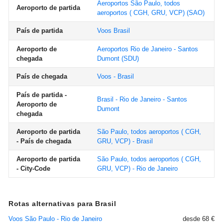
Aeroportos São Paulo, todos
Aeroporto de partida
aeroportos ( CGH, GRU, VCP)
(SAO)
País de partida
Voos Brasil
Aeroporto de
Aeroportos Rio de Janeiro - Santos
chegada
Dumont
(SDU)
País de chegada
Voos - Brasil
País de partida -
Brasil - Rio de Janeiro - Santos
Aeroporto de
Dumont
chegada
Aeroporto de partida
São Paulo, todos aeroportos ( CGH,
- País de chegada
GRU, VCP) - Brasil
Aeroporto de partida
São Paulo, todos aeroportos ( CGH,
- City-Code
GRU, VCP) - Rio de Janeiro
Rotas alternativas para Brasil
Voos São Paulo - Rio de Janeiro
desde 68 €