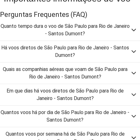
Perguntas Frequentes
(FAQ)
Quanto tempo dura o voo de São Paulo para Rio de Janeiro
- Santos Dumont?
Há voos diretos de São Paulo para Rio de Janeiro - Santos
Dumont?
Quais as companhias aéreas que voam de São Paulo para
Rio de Janeiro - Santos Dumont?
Em que dias há voos diretos de São Paulo para Rio de
Janeiro - Santos Dumont?
Quantos voos há por dia de São Paulo para Rio de Janeiro -
Santos Dumont?
Quantos voos por semana há de São Paulo para Rio de