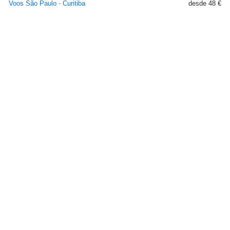
Voos São Paulo - Curitiba
desde 48 €