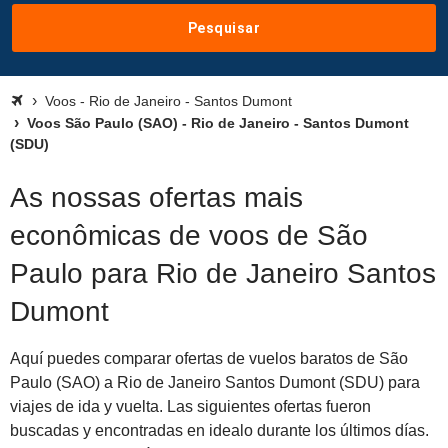
Pesquisar
Voos - Rio de Janeiro - Santos Dumont
Voos São Paulo (SAO) - Rio de Janeiro - Santos Dumont
(SDU)
As nossas ofertas mais
econômicas de voos de São
Paulo para Rio de Janeiro Santos
Dumont
Aquí puedes comparar ofertas de vuelos baratos de São
Paulo (SAO) a Rio de Janeiro Santos Dumont (SDU) para
viajes de ida y vuelta. Las siguientes ofertas fueron
buscadas y encontradas en idealo durante los últimos días.