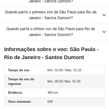
Janeiro - Santos Dumont?
Quando parte o primeiro voo de São Paulo para Rio de
Janeiro - Santos Dumont?
Quando parte o último voo de São Paulo para Rio de
Janeiro - Santos Dumont?
Informações sobre o voo: São Paulo -
Rio de Janeiro - Santos Dumont
Tempo de voo
Mín. 01:00 / Máx. 01:10
Tempo de voo de
Mín. 00:55/ Máx. 01:20
regresso
Distância
360 km
Voos semanais
638