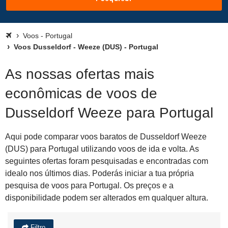
Voos - Portugal
Voos Dusseldorf - Weeze (DUS) - Portugal
As nossas ofertas mais
econômicas de voos de
Dusseldorf Weeze para Portugal
Aqui pode comparar voos baratos de Dusseldorf Weeze
(DUS) para Portugal utilizando voos de ida e volta. As
seguintes ofertas foram pesquisadas e encontradas com
idealo nos últimos dias. Poderás iniciar a tua própria
pesquisa de voos para Portugal. Os preços e a
disponibilidade podem ser alterados em qualquer altura.
Filtro