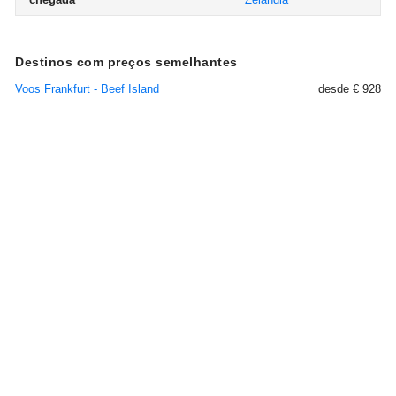
Destinos com preços semelhantes
Voos Frankfurt - Beef Island
desde € 928