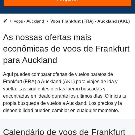
Voos - Auckland
Voos Frankfurt (FRA) - Auckland (AKL)
As nossas ofertas mais
econômicas de voos de Frankfurt
para Auckland
Aquí puedes comparar ofertas de vuelos baratos de
Frankfurt (FRA) a Auckland (AKL) para viajes de ida y
vuelta. Las siguientes ofertas fueron buscadas y
encontradas en idealo durante los últimos días. O inicia tu
propia búsqueda de vuelos a Auckland. Los precios y la
disponibilidad pueden cambiar en cualquier momento.
Calendário de voos de Frankfurt