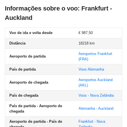
Informações sobre o voo: Frankfurt -
Auckland
Voo de ida e volta desde
€ 987,50
Distância
18218 km
Aeroportos Frankfurt
Aeroporto de partida
(FRA)
País de partida
Voos Alemanha
Aeroportos Auckland
Aeroporto de chegada
(AKL)
País de chegada
Voos - Nova Zelândia
País de partida - Aeroporto de
Alemanha - Auckland
chegada
Aeroporto de partida - País de
Frankfurt - Nova
chegada
Zelândia