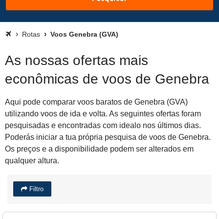
Rotas
Voos Genebra (GVA)
As nossas ofertas mais
econômicas de voos de Genebra
Aqui pode comparar voos baratos de Genebra (GVA)
utilizando voos de ida e volta. As seguintes ofertas foram
pesquisadas e encontradas com idealo nos últimos dias.
Poderás iniciar a tua própria pesquisa de voos de Genebra.
Os preços e a disponibilidade podem ser alterados em
qualquer altura.
Filtro