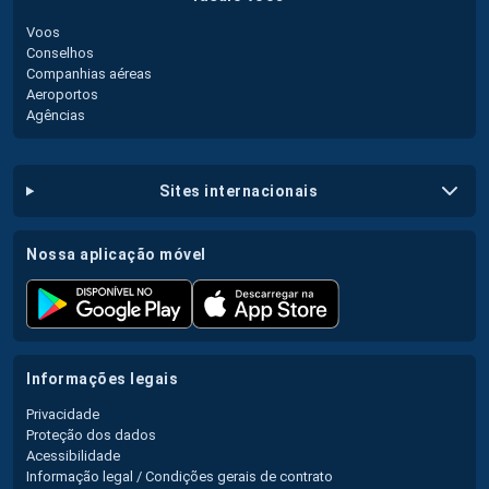
Voos
Conselhos
Companhias aéreas
Aeroportos
Agências
sites internacionais
nossa aplicação móvel
informações legais
Privacidade
Proteção dos dados
Acessibilidade
Informação legal / Condições gerais de contrato