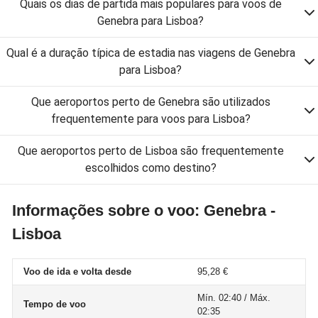
Quais os dias de partida mais populares para voos de
Genebra para Lisboa?
Qual é a duração típica de estadia nas viagens de Genebra
para Lisboa?
Que aeroportos perto de Genebra são utilizados
frequentemente para voos para Lisboa?
Que aeroportos perto de Lisboa são frequentemente
escolhidos como destino?
Informações sobre o voo: Genebra -
Lisboa
Voo de ida e volta desde
95,28 €
Mín. 02:40 / Máx.
Tempo de voo
02:35