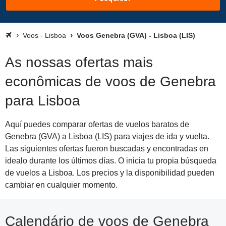
Voos - Lisboa
Voos Genebra (GVA) - Lisboa (LIS)
As nossas ofertas mais
econômicas de voos de Genebra
para Lisboa
Aquí puedes comparar ofertas de vuelos baratos de
Genebra (GVA) a Lisboa (LIS) para viajes de ida y vuelta.
Las siguientes ofertas fueron buscadas y encontradas en
idealo durante los últimos días. O inicia tu propia búsqueda
de vuelos a Lisboa. Los precios y la disponibilidad pueden
cambiar en cualquier momento.
Calendário de voos de Genebra