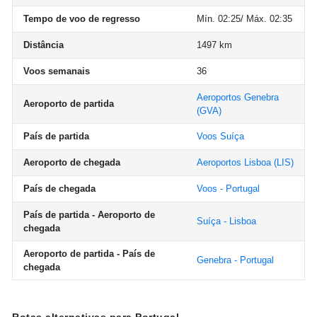
Tempo de voo de regresso
Mín. 02:25/ Máx. 02:35
Distância
1497 km
Voos semanais
36
Aeroportos Genebra
Aeroporto de partida
(GVA)
País de partida
Voos Suíça
Aeroporto de chegada
Aeroportos Lisboa
(LIS)
País de chegada
Voos - Portugal
País de partida - Aeroporto de
Suíça - Lisboa
chegada
Aeroporto de partida - País de
Genebra - Portugal
chegada