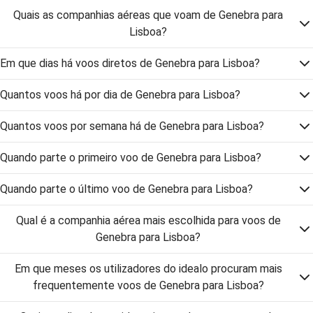
Quais as companhias aéreas que voam de Genebra para
Lisboa?
Em que dias há voos diretos de Genebra para Lisboa?
Quantos voos há por dia de Genebra para Lisboa?
Quantos voos por semana há de Genebra para Lisboa?
Quando parte o primeiro voo de Genebra para Lisboa?
Quando parte o último voo de Genebra para Lisboa?
Qual é a companhia aérea mais escolhida para voos de
Genebra para Lisboa?
Em que meses os utilizadores do idealo procuram mais
frequentemente voos de Genebra para Lisboa?