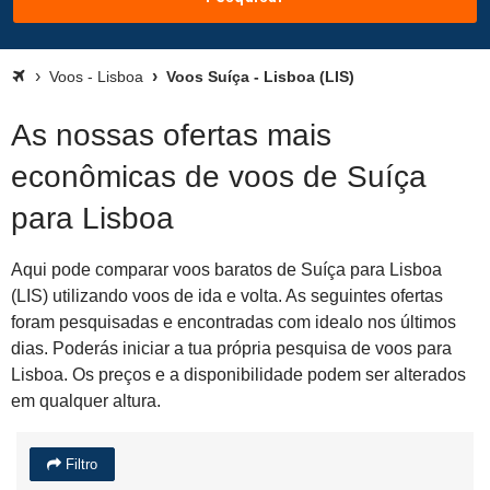
Voos - Lisboa
Voos Suíça - Lisboa (LIS)
As nossas ofertas mais
econômicas de voos de Suíça
para Lisboa
Aqui pode comparar voos baratos de Suíça para Lisboa
(LIS) utilizando voos de ida e volta. As seguintes ofertas
foram pesquisadas e encontradas com idealo nos últimos
dias. Poderás iniciar a tua própria pesquisa de voos para
Lisboa. Os preços e a disponibilidade podem ser alterados
em qualquer altura.
Filtro