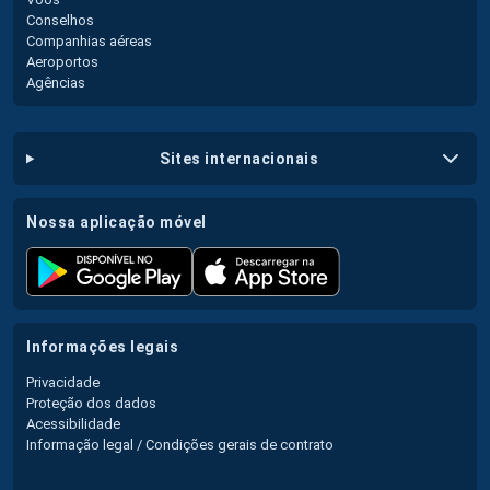
Conselhos
Companhias aéreas
Aeroportos
Agências
sites internacionais
nossa aplicação móvel
informações legais
Privacidade
Proteção dos dados
Acessibilidade
Informação legal / Condições gerais de contrato