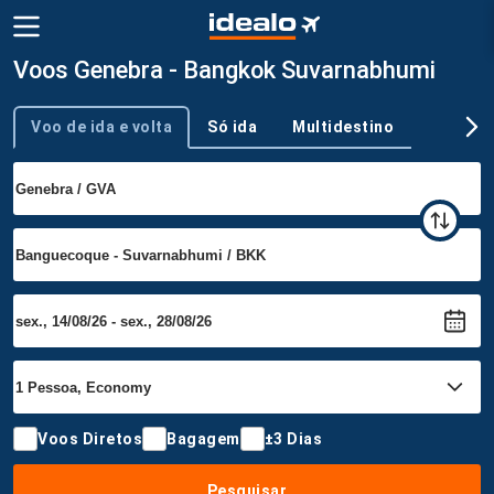
Voos Genebra - Bangkok Suvarnabhumi
Voo de ida e volta
Só ida
Multidestino
Tipo de viagem
Voos Diretos
Bagagem
±3 Dias
Pesquisar