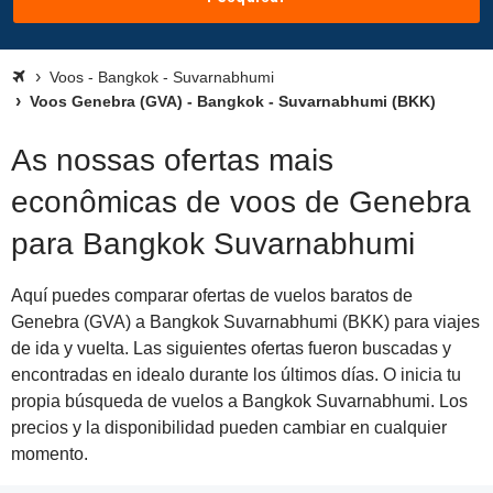
Voos - Bangkok - Suvarnabhumi
Voos Genebra (GVA) - Bangkok - Suvarnabhumi (BKK)
As nossas ofertas mais
econômicas de voos de Genebra
para Bangkok Suvarnabhumi
Aquí puedes comparar ofertas de vuelos baratos de
Genebra (GVA) a Bangkok Suvarnabhumi (BKK) para viajes
de ida y vuelta. Las siguientes ofertas fueron buscadas y
encontradas en idealo durante los últimos días. O inicia tu
propia búsqueda de vuelos a Bangkok Suvarnabhumi. Los
precios y la disponibilidad pueden cambiar en cualquier
momento.