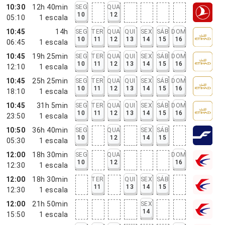
10:30
12h 40min
SEG
QUA
10
12
05:10
1
escala
10:45
14h
SEG
TER
QUA
QUI
SEX
SÁB
DOM
10
11
12
13
14
15
16
06:45
1
escala
10:45
19h 25min
SEG
TER
QUA
QUI
SEX
SÁB
DOM
10
11
12
13
14
15
16
12:10
1
escala
10:45
25h 25min
SEG
TER
QUA
QUI
SEX
SÁB
DOM
10
11
12
13
14
15
16
18:10
1
escala
10:45
31h 5min
SEG
TER
QUA
QUI
SEX
SÁB
DOM
10
11
12
13
14
15
16
23:50
1
escala
10:50
36h 40min
SEG
QUA
SEX
SÁB
10
12
14
15
05:30
1
escala
12:00
18h 30min
SEG
QUA
DOM
10
12
16
12:30
1
escala
12:00
18h 30min
TER
QUI
SEX
SÁB
11
13
14
15
12:30
1
escala
12:00
21h 50min
SEX
14
15:50
1
escala