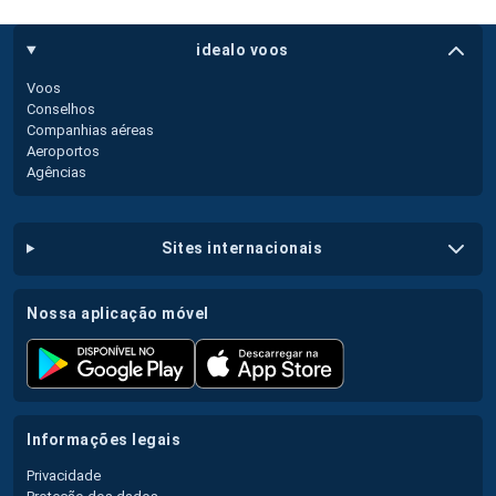
idealo voos
Voos
Conselhos
Companhias aéreas
Aeroportos
Agências
sites internacionais
nossa aplicação móvel
informações legais
Privacidade