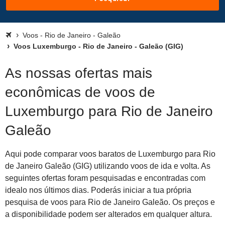
Voos - Rio de Janeiro - Galeão
Voos Luxemburgo - Rio de Janeiro - Galeão (GIG)
As nossas ofertas mais
econômicas de voos de
Luxemburgo para Rio de Janeiro
Galeão
Aqui pode comparar voos baratos de Luxemburgo para Rio
de Janeiro Galeão (GIG) utilizando voos de ida e volta. As
seguintes ofertas foram pesquisadas e encontradas com
idealo nos últimos dias. Poderás iniciar a tua própria
pesquisa de voos para Rio de Janeiro Galeão. Os preços e
a disponibilidade podem ser alterados em qualquer altura.