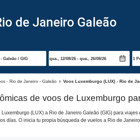
io de Janeiro Galeão
os - Rio de Janeiro - Galeão
Voos Luxemburgo (LUX) - Rio de Jan
nômicas de voos de Luxemburgo par
Luxemburgo (LUX) a Rio de Janeiro Galeão (GIG) para viajes de
os días. O inicia tu propia búsqueda de vuelos a Rio de Janeiro