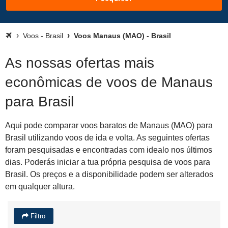
Voos - Brasil
Voos Manaus (MAO) - Brasil
As nossas ofertas mais
econômicas de voos de Manaus
para Brasil
Aqui pode comparar voos baratos de Manaus (MAO) para
Brasil utilizando voos de ida e volta. As seguintes ofertas
foram pesquisadas e encontradas com idealo nos últimos
dias. Poderás iniciar a tua própria pesquisa de voos para
Brasil. Os preços e a disponibilidade podem ser alterados
em qualquer altura.
Filtro