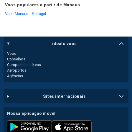
Voos populares a partir de Manaus
Voos Manaus - Portugal
idealo voos
Voos
Conselhos
Companhias aéreas
Aeroportos
Agências
sites internacionais
nossa aplicação móvel