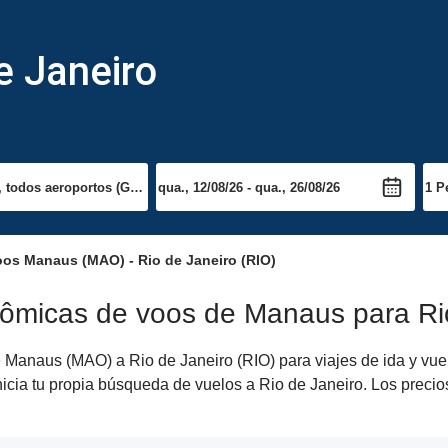
e Janeiro
os Manaus (MAO) - Rio de Janeiro (RIO)
nômicas de voos de Manaus para Ri
Manaus (MAO) a Rio de Janeiro (RIO) para viajes de ida y vuel
nicia tu propia búsqueda de vuelos a Rio de Janeiro. Los precio