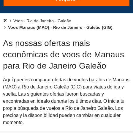
Voos - Rio de Janeiro - Galeão
Voos Manaus (MAO) - Rio de Janeiro - Galeão (GIG)
As nossas ofertas mais
econômicas de voos de Manaus
para Rio de Janeiro Galeão
Aquí puedes comparar ofertas de vuelos baratos de Manaus
(MAO) a Rio de Janeiro Galeão (GIG) para viajes de ida y
vuelta. Las siguientes ofertas fueron buscadas y
encontradas en idealo durante los últimos días. O inicia tu
propia búsqueda de vuelos a Rio de Janeiro Galeão. Los
precios y la disponibilidad pueden cambiar en cualquier
momento.