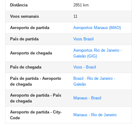
Distância
2851 km
Voos semanais
11
Aeroporto de partida
Aeroportos Manaus
(MAO)
País de partida
Voos Brasil
Aeroportos Rio de Janeiro -
Aeroporto de chegada
Galeão
(GIG)
País de chegada
Voos - Brasil
País de partida - Aeroporto
Brasil - Rio de Janeiro -
de chegada
Galeão
Aeroporto de partida - País
Manaus - Brasil
de chegada
Aeroporto de partida - City-
Manaus - Rio de Janeiro
Code