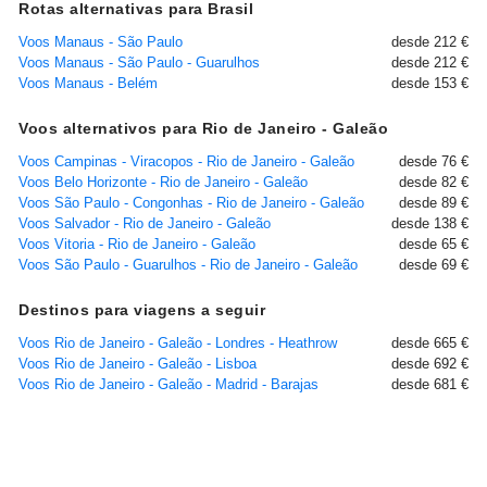
Rotas alternativas para Brasil
Voos Manaus - São Paulo
desde 212 €
Voos Manaus - São Paulo - Guarulhos
desde 212 €
Voos Manaus - Belém
desde 153 €
Voos alternativos para Rio de Janeiro - Galeão
Voos Campinas - Viracopos - Rio de Janeiro - Galeão
desde 76 €
Voos Belo Horizonte - Rio de Janeiro - Galeão
desde 82 €
Voos São Paulo - Congonhas - Rio de Janeiro - Galeão
desde 89 €
Voos Salvador - Rio de Janeiro - Galeão
desde 138 €
Voos Vitoria - Rio de Janeiro - Galeão
desde 65 €
Voos São Paulo - Guarulhos - Rio de Janeiro - Galeão
desde 69 €
Destinos para viagens a seguir
Voos Rio de Janeiro - Galeão - Londres - Heathrow
desde 665 €
Voos Rio de Janeiro - Galeão - Lisboa
desde 692 €
Voos Rio de Janeiro - Galeão - Madrid - Barajas
desde 681 €