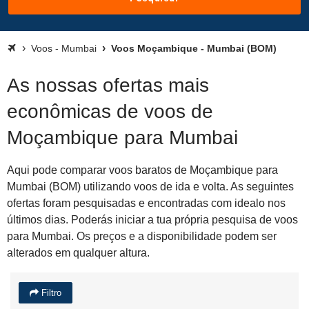
Voos - Mumbai
Voos Moçambique - Mumbai (BOM)
As nossas ofertas mais
econômicas de voos de
Moçambique para Mumbai
Aqui pode comparar voos baratos de Moçambique para
Mumbai (BOM) utilizando voos de ida e volta. As seguintes
ofertas foram pesquisadas e encontradas com idealo nos
últimos dias. Poderás iniciar a tua própria pesquisa de voos
para Mumbai. Os preços e a disponibilidade podem ser
alterados em qualquer altura.
Filtro