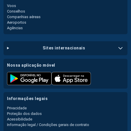
Voos
Conselhos
Companhias aéreas
Aeroportos
Agências
sites internacionais
nossa aplicação móvel
informações legais
Privacidade
Proteção dos dados
Acessibilidade
Informação legal / Condições gerais de contrato