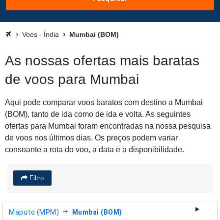
Voos - Índia
Mumbai (BOM)
As nossas ofertas mais baratas
de voos para Mumbai
Aqui pode comparar voos baratos com destino a Mumbai
(BOM), tanto de ida como de ida e volta. As seguintes
ofertas para Mumbai foram encontradas na nossa pesquisa
de voos nos últimos dias. Os preços podem variar
consoante a rota do voo, a data e a disponibilidade.
Filtro
Maputo (MPM)
Mumbai (BOM)