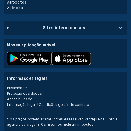
Aeroportos
Agências
sites internacionais
nossa aplicação móvel
informações legais
Privacidade
Proteção dos dados
Acessibilidade
Informação legal / Condições gerais de contrato
* Os preços podem alterar. Antes de reservar, verifique-os junto à
agência de viagem. Os mesmos incluem impostos.