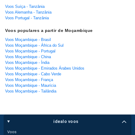
Voos Suíça - Tanzânia
Voos Alemanha - Tanzânia
Voos Portugal - Tanzânia
Voos populares a partir de Moçambique
Voos Moçambique - Brasil
Voos Moçambique - África do Sul
Voos Moçambique - Portugal
Voos Moçambique - China
Voos Moçambique - Índia
Voos Moçambique - Emirados Árabes Unidos
Voos Moçambique - Cabo Verde
Voos Moçambique - França
Voos Moçambique - Maurícia
Voos Moçambique - Tailândia
idealo voos
Voos