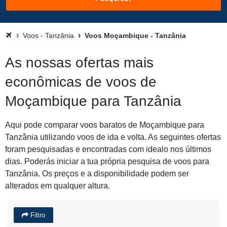
Voos - Tanzânia
Voos Moçambique - Tanzânia
As nossas ofertas mais
econômicas de voos de
Moçambique para Tanzânia
Aqui pode comparar voos baratos de Moçambique para
Tanzânia utilizando voos de ida e volta. As seguintes ofertas
foram pesquisadas e encontradas com idealo nos últimos
dias. Poderás iniciar a tua própria pesquisa de voos para
Tanzânia. Os preços e a disponibilidade podem ser
alterados em qualquer altura.
Filtro