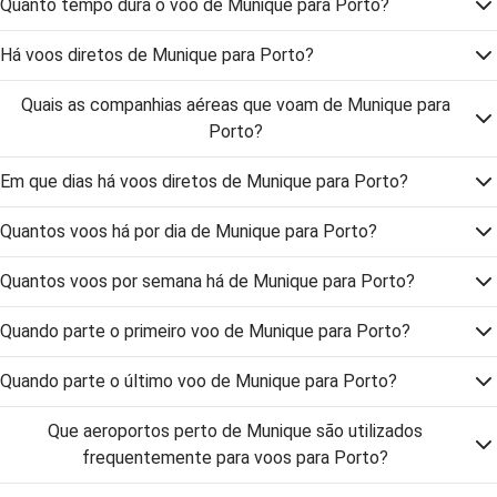
Quanto tempo dura o voo de Munique para Porto?
Há voos diretos de Munique para Porto?
Quais as companhias aéreas que voam de Munique para
Porto?
Em que dias há voos diretos de Munique para Porto?
Quantos voos há por dia de Munique para Porto?
Quantos voos por semana há de Munique para Porto?
Quando parte o primeiro voo de Munique para Porto?
Quando parte o último voo de Munique para Porto?
Que aeroportos perto de Munique são utilizados
frequentemente para voos para Porto?