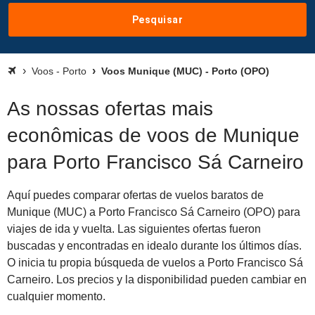
Pesquisar
Voos - Porto
Voos Munique (MUC) - Porto (OPO)
As nossas ofertas mais
econômicas de voos de Munique
para Porto Francisco Sá Carneiro
Aquí puedes comparar ofertas de vuelos baratos de
Munique (MUC) a Porto Francisco Sá Carneiro (OPO) para
viajes de ida y vuelta. Las siguientes ofertas fueron
buscadas y encontradas en idealo durante los últimos días.
O inicia tu propia búsqueda de vuelos a Porto Francisco Sá
Carneiro. Los precios y la disponibilidad pueden cambiar en
cualquier momento.