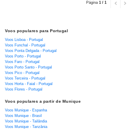
Página
1 / 1
Voos populares para Portugal
Voos Lisboa - Portugal
Voos Funchal - Portugal
Voos Ponta Delgada - Portugal
Voos Porto - Portugal
Voos Faro - Portugal
Voos Porto Santo - Portugal
Voos Pico - Portugal
Voos Terceira - Portugal
Voos Horta - Faial - Portugal
Voos Flores - Portugal
Voos populares a partir de Munique
Voos Munique - Espanha
Voos Munique - Brasil
Voos Munique - Tailândia
Voos Munique - Tanzânia