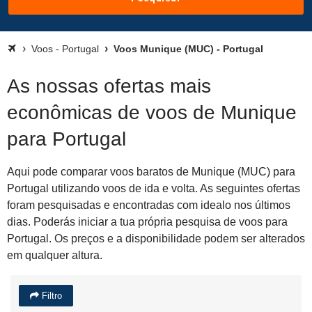
Voos - Portugal
Voos Munique (MUC) - Portugal
As nossas ofertas mais
econômicas de voos de Munique
para Portugal
Aqui pode comparar voos baratos de Munique (MUC) para
Portugal utilizando voos de ida e volta. As seguintes ofertas
foram pesquisadas e encontradas com idealo nos últimos
dias. Poderás iniciar a tua própria pesquisa de voos para
Portugal. Os preços e a disponibilidade podem ser alterados
em qualquer altura.
Filtro