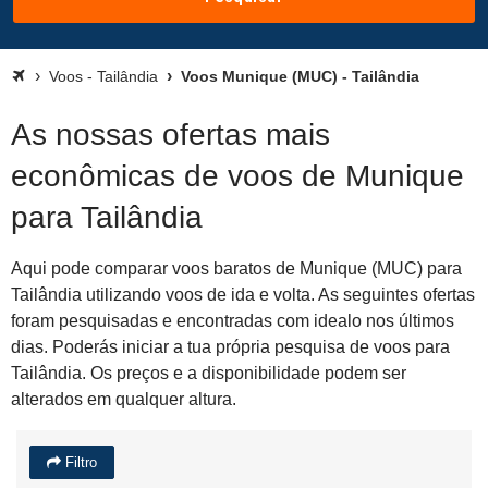
Voos - Tailândia
Voos Munique (MUC) - Tailândia
As nossas ofertas mais
econômicas de voos de Munique
para Tailândia
Aqui pode comparar voos baratos de Munique (MUC) para
Tailândia utilizando voos de ida e volta. As seguintes ofertas
foram pesquisadas e encontradas com idealo nos últimos
dias. Poderás iniciar a tua própria pesquisa de voos para
Tailândia. Os preços e a disponibilidade podem ser
alterados em qualquer altura.
Filtro