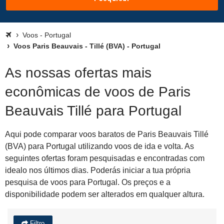
Voos - Portugal
Voos Paris Beauvais - Tillé (BVA) - Portugal
As nossas ofertas mais
econômicas de voos de Paris
Beauvais Tillé para Portugal
Aqui pode comparar voos baratos de Paris Beauvais Tillé
(BVA) para Portugal utilizando voos de ida e volta. As
seguintes ofertas foram pesquisadas e encontradas com
idealo nos últimos dias. Poderás iniciar a tua própria
pesquisa de voos para Portugal. Os preços e a
disponibilidade podem ser alterados em qualquer altura.
Filtro