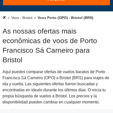
Voos - Bristol
Voos Porto (OPO) - Bristol (BRS)
As nossas ofertas mais
econômicas de voos de Porto
Francisco Sá Carneiro para
Bristol
Aquí puedes comparar ofertas de vuelos baratos de Porto
Francisco Sá Carneiro (OPO) a Bristol (BRS) para viajes de
ida y vuelta. Las siguientes ofertas fueron buscadas y
encontradas en idealo durante los últimos días. O inicia tu
propia búsqueda de vuelos a Bristol. Los precios y la
disponibilidad pueden cambiar en cualquier momento.