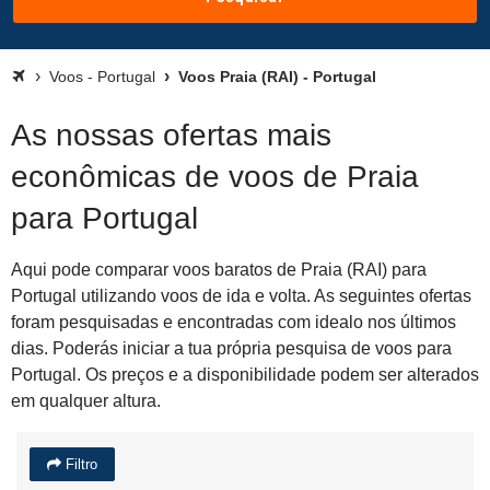
Voos - Portugal
Voos Praia (RAI) - Portugal
As nossas ofertas mais
econômicas de voos de Praia
para Portugal
Aqui pode comparar voos baratos de Praia (RAI) para
Portugal utilizando voos de ida e volta. As seguintes ofertas
foram pesquisadas e encontradas com idealo nos últimos
dias. Poderás iniciar a tua própria pesquisa de voos para
Portugal. Os preços e a disponibilidade podem ser alterados
em qualquer altura.
Filtro