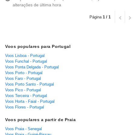
alterações de última hora
Página
1 / 1
Voos populares para Portugal
Voos Lisboa - Portugal
Voos Funchal - Portugal
Voos Ponta Delgada - Portugal
Voos Porto - Portugal
Voos Faro - Portugal
Voos Porto Santo - Portugal
Voos Pico - Portugal
Voos Terceira - Portugal
Voos Horta - Faial - Portugal
Voos Flores - Portugal
Voos populares a partir de Praia
Voos Praia - Senegal
Voos Praia - Guiné-Bissau