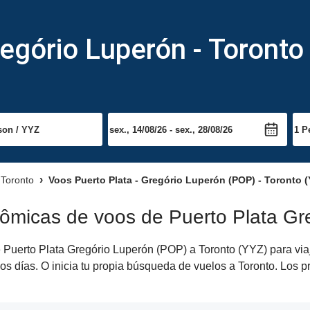
egório Luperón - Toronto
 Toronto
Voos Puerto Plata - Gregório Luperón (POP) - Toronto 
ômicas de voos de Puerto Plata Gr
Puerto Plata Gregório Luperón (POP) a Toronto (YYZ) para viaje
os días. O inicia tu propia búsqueda de vuelos a Toronto. Los p