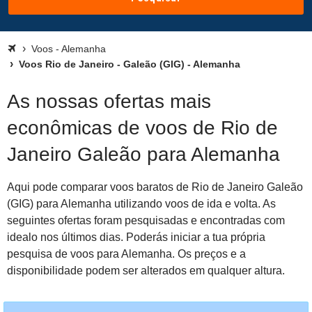
Voos - Alemanha
Voos Rio de Janeiro - Galeão (GIG) - Alemanha
As nossas ofertas mais
econômicas de voos de Rio de
Janeiro Galeão para Alemanha
Aqui pode comparar voos baratos de Rio de Janeiro Galeão
(GIG) para Alemanha utilizando voos de ida e volta. As
seguintes ofertas foram pesquisadas e encontradas com
idealo nos últimos dias. Poderás iniciar a tua própria
pesquisa de voos para Alemanha. Os preços e a
disponibilidade podem ser alterados em qualquer altura.